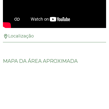
Localização
MAPA DA ÁREA APROXIMADA