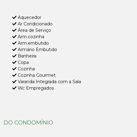
Aquecedor
Ar Condicionado
Área de Serviço
Arm.cozinha
Arm.embutido
Armário Embutido
Banheira
Copa
Cozinha
Cozinha Gourmet
Varanda Integrada com a Sala
Wc Empregados
DO CONDOMÍNIO