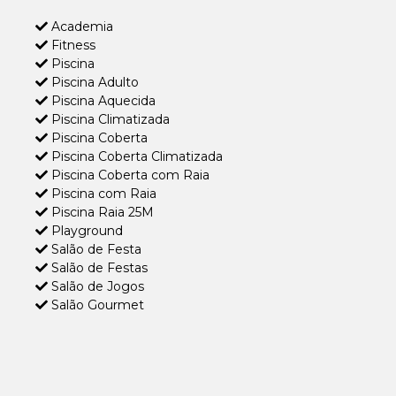
Academia
Fitness
Piscina
Piscina Adulto
Piscina Aquecida
Piscina Climatizada
Piscina Coberta
Piscina Coberta Climatizada
Piscina Coberta com Raia
Piscina com Raia
Piscina Raia 25M
Playground
Salão de Festa
Salão de Festas
Salão de Jogos
Salão Gourmet