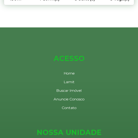
ACESSO
Home
Lamit
Buscar Imóvel
Anuncie Conosco
Contato
NOSSA UNIDADE