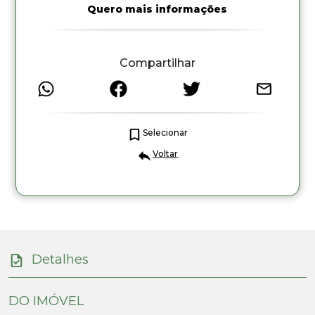
Quero mais informações
Compartilhar
Selecionar
Voltar
Detalhes
DO IMÓVEL