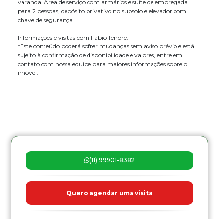
varanda. Área de serviço com armários e suíte de empregada
para 2 pessoas, depósito privativo no subsolo e elevador com
chave de segurança.
Informações e visitas com Fabio Tenore.
*Este conteúdo poderá sofrer mudanças sem aviso prévio e está
sujeito à confirmação de disponibilidade e valores, entre em
contato com nossa equipe para maiores informações sobre o
imóvel.
(11) 99901-8382
Quero agendar uma visita