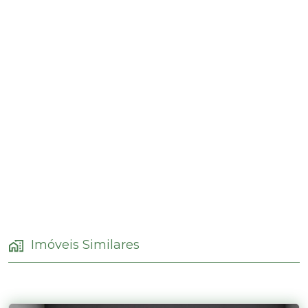
Imóveis Similares