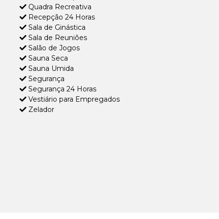
Quadra Recreativa
Recepção 24 Horas
Sala de Ginástica
Sala de Reuniões
Salão de Jogos
Sauna Seca
Sauna Umida
Segurança
Segurança 24 Horas
Vestiário para Empregados
Zelador