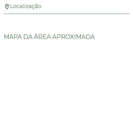
Localização
MAPA DA ÁREA APROXIMADA