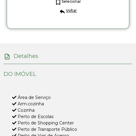
Selecionar
Voltar
Detalhes
DO IMÓVEL
Área de Serviço
Arm.cozinha
Cozinha
Perto de Escolas
Perto de Shopping Center
Perto de Transporte Público
Perto de Vias de Acesso