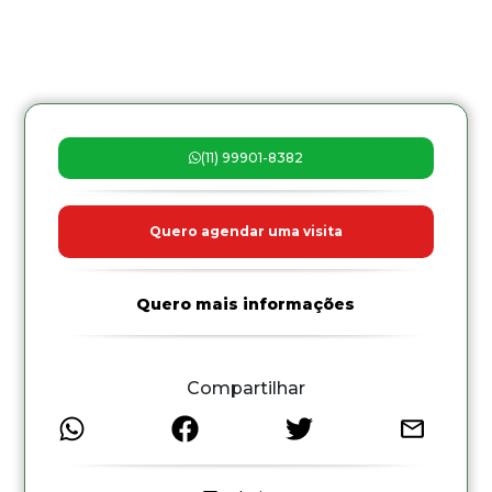
(11) 99901-8382
Quero agendar uma visita
Quero mais informações
Compartilhar