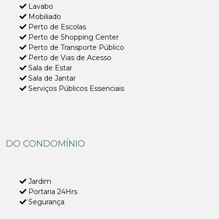
Lavabo
Mobiliado
Perto de Escolas
Perto de Shopping Center
Perto de Transporte Público
Perto de Vias de Acesso
Sala de Estar
Sala de Jantar
Serviços Públicos Essenciais
DO CONDOMÍNIO
Jardim
Portaria 24Hrs
Segurança