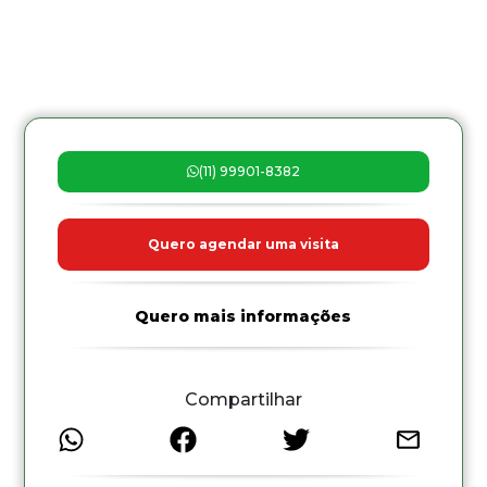
(11) 99901-8382
Quero agendar uma visita
Quero mais informações
Compartilhar