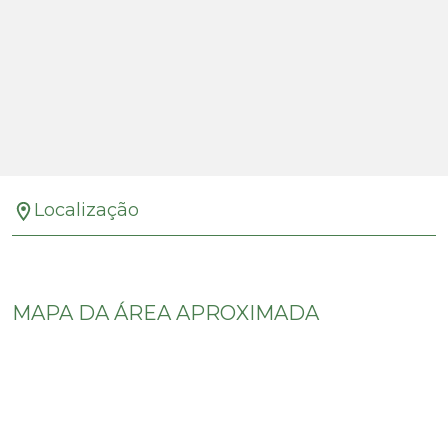
Localização
MAPA DA ÁREA APROXIMADA