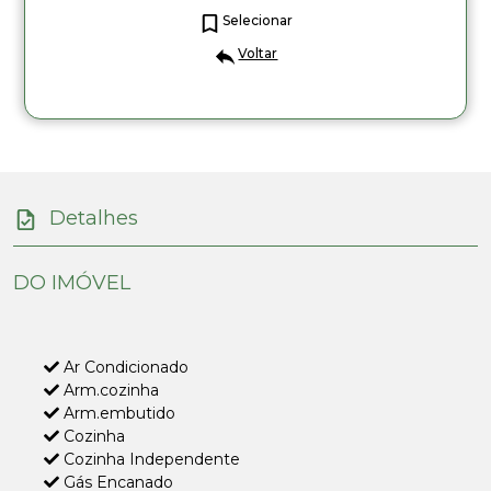
Selecionar
Voltar
Detalhes
DO IMÓVEL
Ar Condicionado
Arm.cozinha
Arm.embutido
Cozinha
Cozinha Independente
Gás Encanado