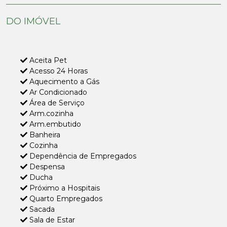
DO IMÓVEL
Aceita Pet
Acesso 24 Horas
Aquecimento a Gás
Ar Condicionado
Área de Serviço
Arm.cozinha
Arm.embutido
Banheira
Cozinha
Dependência de Empregados
Despensa
Ducha
Próximo a Hospitais
Quarto Empregados
Sacada
Sala de Estar