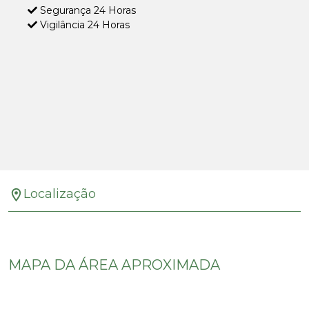
Segurança 24 Horas
Vigilância 24 Horas
Localização
MAPA DA ÁREA APROXIMADA