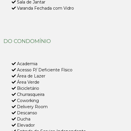
Sala de Jantar
Varanda Fechada com Vidro
DO CONDOMÍNIO
Academia
Acesso P/ Deficiente Físico
Área de Lazer
Área Verde
Bicicletário
Churrasqueira
Coworking
Delivery Room
Descanso
Ducha
Elevador