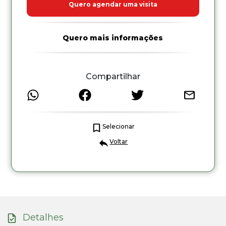
Quero agendar uma visita
Quero mais informações
Compartilhar
Selecionar
Voltar
Detalhes