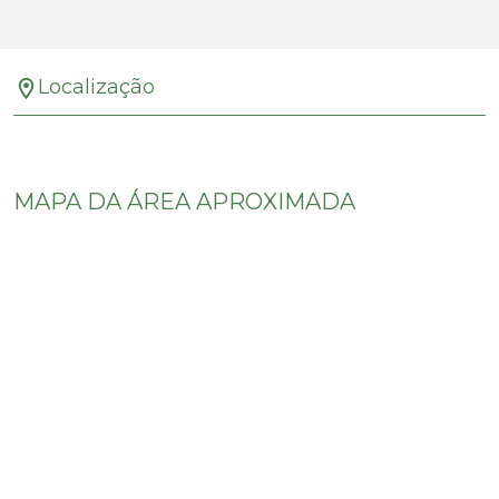
Localização
MAPA DA ÁREA APROXIMADA