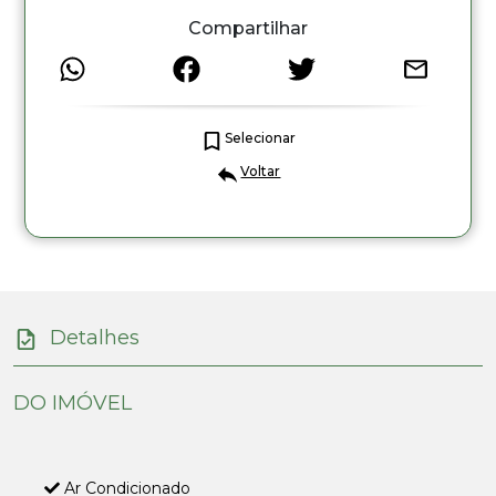
Compartilhar
Selecionar
Voltar
Detalhes
DO IMÓVEL
Ar Condicionado