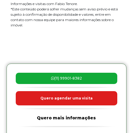
Informações e visitas com Fabio Tenore.
*Este conteúdo poderá sofrer mudanças sem aviso prévio e está
sujeito à confirmação de disponibilidade e valores, entre em
contato com nossa equipe para maiores informações sobre o
imóvel.
(11) 99901-8382
Quero agendar uma visita
Quero mais informações