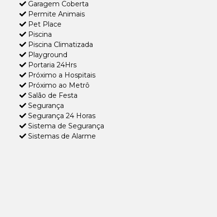
Garagem Coberta
Permite Animais
Pet Place
Piscina
Piscina Climatizada
Playground
Portaria 24Hrs
Próximo a Hospitais
Próximo ao Metrô
Salão de Festa
Segurança
Segurança 24 Horas
Sistema de Segurança
Sistemas de Alarme