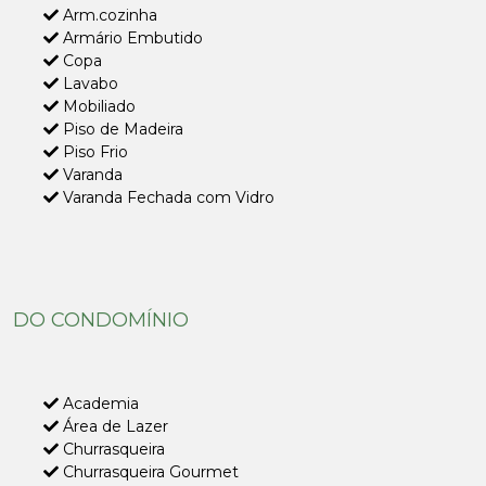
Arm.cozinha
Armário Embutido
Copa
Lavabo
Mobiliado
Piso de Madeira
Piso Frio
Varanda
Varanda Fechada com Vidro
DO CONDOMÍNIO
Academia
Área de Lazer
Churrasqueira
Churrasqueira Gourmet