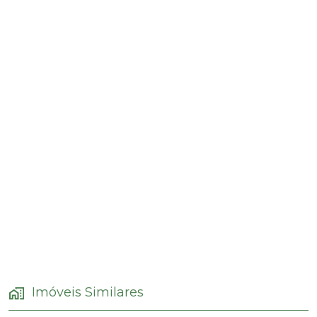
Imóveis Similares