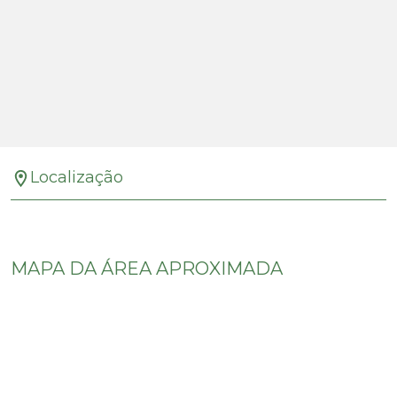
Localização
MAPA DA ÁREA APROXIMADA