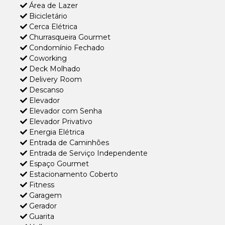
Área de Lazer
Bicicletário
Cerca Elétrica
Churrasqueira Gourmet
Condomínio Fechado
Coworking
Deck Molhado
Delivery Room
Descanso
Elevador
Elevador com Senha
Elevador Privativo
Energia Elétrica
Entrada de Caminhões
Entrada de Serviço Independente
Espaço Gourmet
Estacionamento Coberto
Fitness
Garagem
Gerador
Guarita