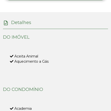
Detalhes
DO IMÓVEL
Aceita Animal
Aquecimento a Gás
DO CONDOMÍNIO
Academia