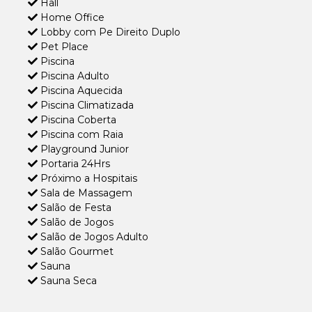
Hall
Home Office
Lobby com Pe Direito Duplo
Pet Place
Piscina
Piscina Adulto
Piscina Aquecida
Piscina Climatizada
Piscina Coberta
Piscina com Raia
Playground Junior
Portaria 24Hrs
Próximo a Hospitais
Sala de Massagem
Salão de Festa
Salão de Jogos
Salão de Jogos Adulto
Salão Gourmet
Sauna
Sauna Seca