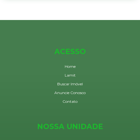
ACESSO
Home
Lamit
Buscar Imóvel
Anuncie Conosco
Contato
NOSSA UNIDADE