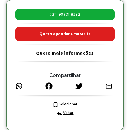
(11) 99901-8382
Quero agendar uma visita
Quero mais informações
Compartilhar
Selecionar
Voltar