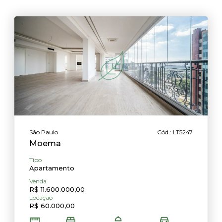
São Paulo
Cód.: LT5247
Moema
Tipo
Apartamento
Venda
R$ 11.600.000,00
Locação
R$ 60.000,00