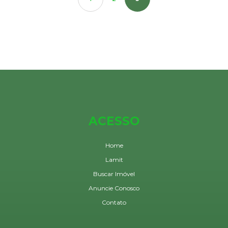
ACESSO
Home
Lamit
Buscar Imóvel
Anuncie Conosco
Contato