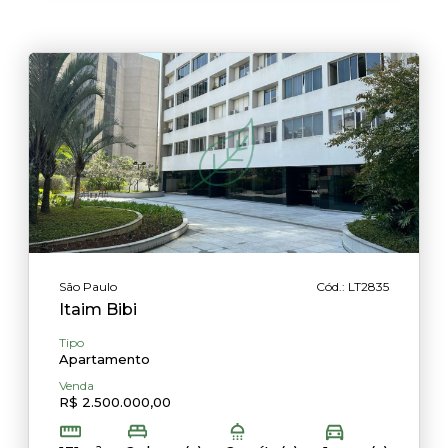
São Paulo
Cód.: LT2835
Itaim Bibi
Tipo
Apartamento
Venda
R$ 2.500.000,00