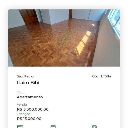
São Paulo
Cód.: LT5114
Itaim Bibi
Tipo
Apartamento
Venda
R$ 3.300.000,00
Locação
R$ 13.000,00